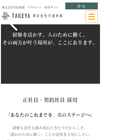
문의
株式会社竹屋旅館 リクルート・採用サイト
経験を活かす。人のために働く。
その両方が叶う場所が、ここにあります。
正社員・契約社員 採用
「あなたのこれまでを、次のステージへ」
経験も責任も積み重ねてきた今だからこそ、
「誰かのために働く」ことの意味を大切にしたい。