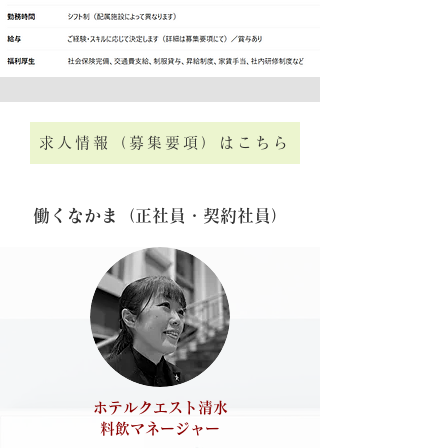
求人情報（募集要項）はこちら
​働くなかま（正社員・契約社員）
ホテルクエスト清水
料飲マネージャー