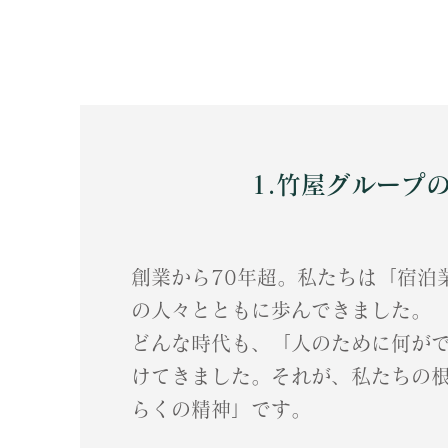
1.竹屋グループ
創業から70年超。私たちは「宿泊
の人々とともに歩んできました。
どんな時代も、「人のために何が
けてきました。それが、私たちの
らくの精神」です。