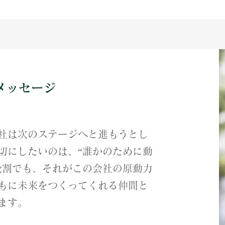
表メッセージ
社は次のステージへと進もうとし
切にしたいのは、“誰かのために動
役割でも、それがこの会社の原動力
もに未来をつくってくれる仲間と
ます。