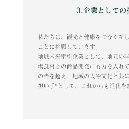
3.企業としての
私たちは、観光と健康をつなぐ新
ことに挑戦しています。
地域未来牽引企業として、地元の
場食材との商品開発にも力を入れ
の枠を超え、地域の人や文化と共に
担い手”として、これからも進化を