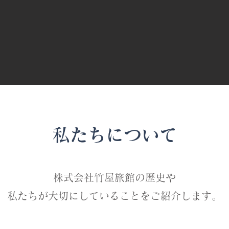
私たちについて
株式会社竹屋旅館の歴史や
私たちが大切にしていることをご紹介します。